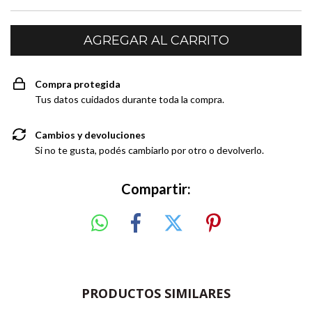
Compra protegida
Tus datos cuidados durante toda la compra.
Cambios y devoluciones
Si no te gusta, podés cambiarlo por otro o devolverlo.
Compartir:
PRODUCTOS SIMILARES