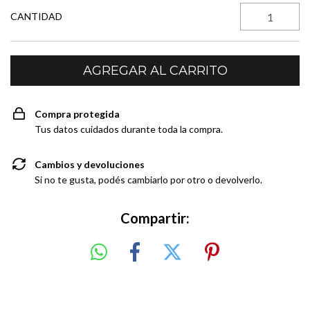
CANTIDAD
Compra protegida
Tus datos cuidados durante toda la compra.
Cambios y devoluciones
Si no te gusta, podés cambiarlo por otro o devolverlo.
Compartir: