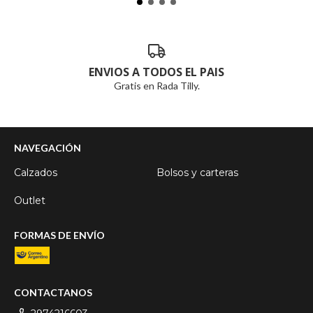
ENVIOS A TODOS EL PAIS
Gratis en Rada Tilly.
NAVEGACIÓN
Calzados
Bolsos y carteras
Outlet
FORMAS DE ENVÍO
CONTACTANOS