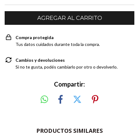
Compra protegida
Tus datos cuidados durante toda la compra.
Cambios y devoluciones
Si no te gusta, podés cambiarlo por otro o devolverlo.
Compartir:
PRODUCTOS SIMILARES