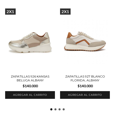
2X1
2X1
ZAPATILLAS 926 KANSAS
ZAPATILLAS 927 BLANCO
BELUGA ALBANY
FLORIDA, ALBANY
$140.000
$140.000
AGREGAR AL CARRITO
AGREGAR AL CARRITO