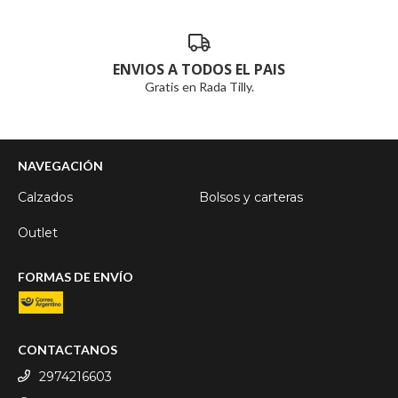
ENVIOS A TODOS EL PAIS
Gratis en Rada Tilly.
NAVEGACIÓN
Calzados
Bolsos y carteras
Outlet
FORMAS DE ENVÍO
CONTACTANOS
2974216603