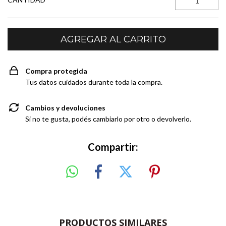
Compra protegida
Tus datos cuidados durante toda la compra.
Cambios y devoluciones
Si no te gusta, podés cambiarlo por otro o devolverlo.
Compartir:
PRODUCTOS SIMILARES