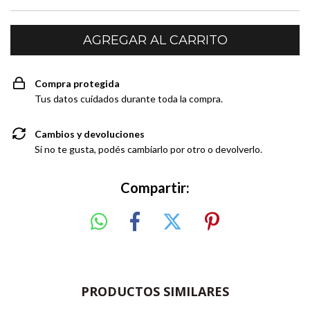
Compra protegida
Tus datos cuidados durante toda la compra.
Cambios y devoluciones
Si no te gusta, podés cambiarlo por otro o devolverlo.
Compartir:
PRODUCTOS SIMILARES